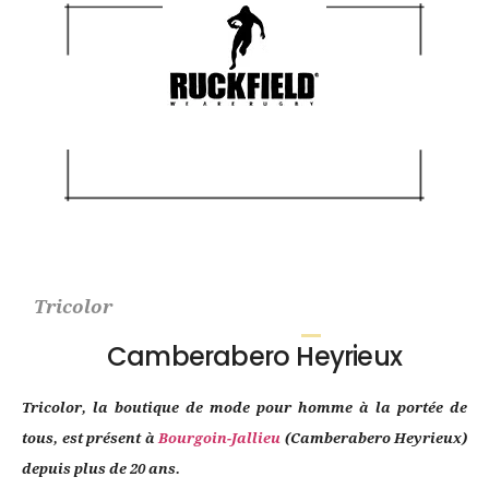
Tricolor
Camberabero Heyrieux
Tricolor, la boutique de mode pour homme à la portée de
tous, est présent à
Bourgoin-Jallieu
(Camberabero Heyrieux)
depuis plus de 20 ans.