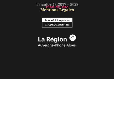
Tricolor © 2017 – 2023
Plan du site
Mentions Légales