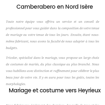
Camberabero en Nord Isère
Toute notre équipe vous offrira un service et un conseil de
professionnel pour vous guider dans la composition de votre tenue
de mariage ou votre tenue de tous les jours. Ensuite, étant nous-
même fabricant, nous avons la faculté de nous adapter à tous les
budgets.
Tricolor, spécialisé dans le mariage, vous propose un large choix
de costumes de mariés, du plus classique au plus branché. Nous
vous habillons avec distinction et raffinement pour célébrer le plus
beau jour de votre vie. Il y en aura pour tous les goûts, toutes les
morphologies.
Mariage et costume vers Heyrieux