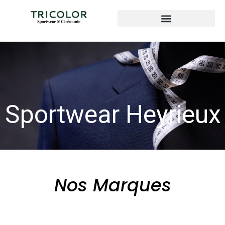
Sportwear Heyrieux
Nos Marques