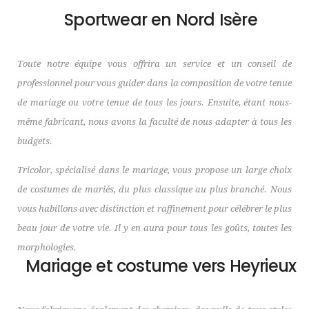
Sportwear en Nord Isère
Toute notre équipe vous offrira un service et un conseil de
professionnel pour vous guider dans la composition de votre tenue
de mariage ou votre tenue de tous les jours. Ensuite, étant nous-
même fabricant, nous avons la faculté de nous adapter à tous les
budgets.
Tricolor, spécialisé dans le mariage, vous propose un large choix
de costumes de mariés, du plus classique au plus branché. Nous
vous habillons avec distinction et raffinement pour célébrer le plus
beau jour de votre vie. Il y en aura pour tous les goûts, toutes les
morphologies.
Mariage et costume vers Heyrieux