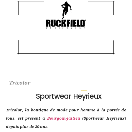
Tricolor
Sportwear Heyrieux
Tricolor, la boutique de mode pour homme à la portée de
tous, est présent à
Bourgoin-Jallieu
(Sportwear Heyrieux)
depuis plus de 20 ans.