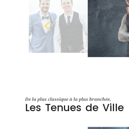
De la plus classique à la plus branchée,
Les Tenues de Ville