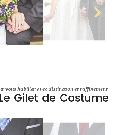
r vous habiller avec distinction et raffinement,
Le Gilet de Costume