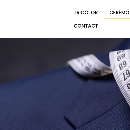
TRICOLOR
CÉRÉMO
CONTACT