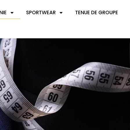
NIE
SPORTWEAR
TENUE DE GROUPE