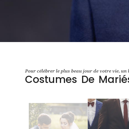
Pour célébrer le plus beau jour de votre vie, un 
Costumes De Marié