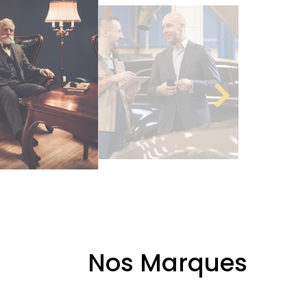
Nos Marques