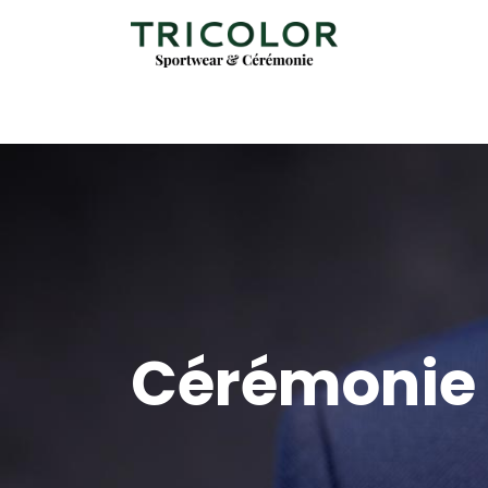
Cérémonie