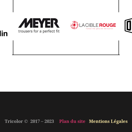
Tricolor © 2017 – 2023
Plan du site
Mentions Légales