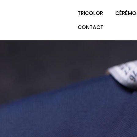
TRICOLOR
CÉRÉMO
CONTACT