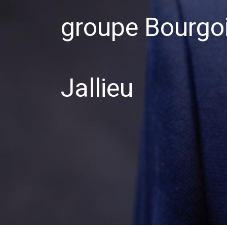
groupe Bourgo
Jallieu