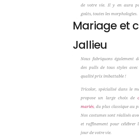
de votre vie. Il y en aura p
goûts, toutes les morphologies.
Mariage et 
Jallieu
Nous fabriquons également de
des pulls de tous styles ave
qualité prix imbattable !
Tricolor, spécialisé dans le m
propose un large choix de
mariés
, du plus classique au p
Nos costumes sont réalisés ave
et raffinement pour célébrer 
jour de votre vie.