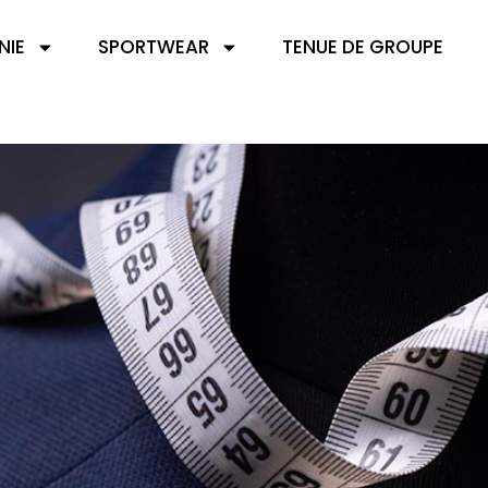
NIE
SPORTWEAR
TENUE DE GROUPE