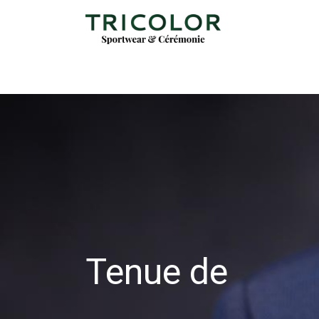
Tenue de