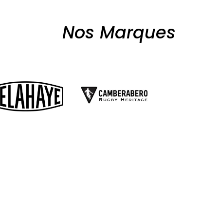
Nos Marques