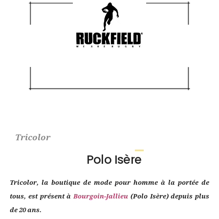
Tricolor
Polo Isère
Tricolor, la boutique de mode pour homme à la portée de
tous, est présent à
Bourgoin-Jallieu
(Polo Isère) depuis plus
de 20 ans.