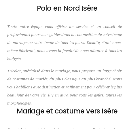
Polo en Nord Isère
Toute notre équipe vous offrira un service et un conseil de
professionnel pour vous guider dans la composition de votre tenue
de mariage ou votre tenue de tous les jours. Ensuite, étant nous-
même fabricant, nous avons la faculté de nous adapter à tous les
budgets.
Tricolor, spécialisé dans le mariage, vous propose un large choix
de costumes de mariés, du plus classique au plus branché. Nous
vous habillons avec distinction et raffinement pour célébrer le plus
beau jour de votre vie. Il y en aura pour tous les goûts, toutes les
morphologies.
Mariage et costume vers Isère