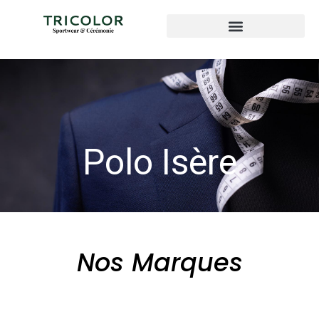
Polo Isère
Nos Marques