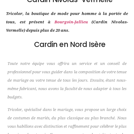
Tricolor, la boutique de mode pour homme à la portée de
tous, est présent à
Bourgoin-Jallieu
(Cardin Nivolas-
Vermelle) depuis plus de 20 ans.
Cardin en Nord Isère
Toute notre équipe vous offrira un service et un conseil de
professionnel pour vous guider dans la composition de votre tenue
de mariage ou votre tenue de tous les jours. Ensuite, étant nous-
même fabricant, nous avons la faculté de nous adapter à tous les
budgets.
Tricolor, spécialisé dans le mariage, vous propose un large choix
de costumes de mariés, du plus classique au plus branché. Nous
vous habillons avec distinction et raffinement pour célébrer le plus