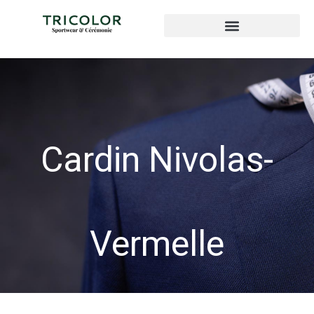
Cardin Nivolas-
Vermelle