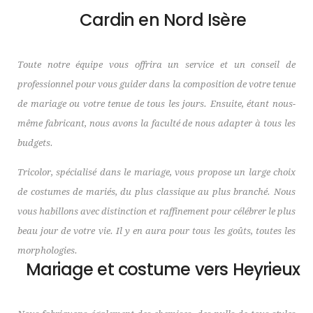
Cardin en Nord Isère
Toute notre équipe vous offrira un service et un conseil de
professionnel pour vous guider dans la composition de votre tenue
de mariage ou votre tenue de tous les jours. Ensuite, étant nous-
même fabricant, nous avons la faculté de nous adapter à tous les
budgets.
Tricolor, spécialisé dans le mariage, vous propose un large choix
de costumes de mariés, du plus classique au plus branché. Nous
vous habillons avec distinction et raffinement pour célébrer le plus
beau jour de votre vie. Il y en aura pour tous les goûts, toutes les
morphologies.
Mariage et costume vers Heyrieux