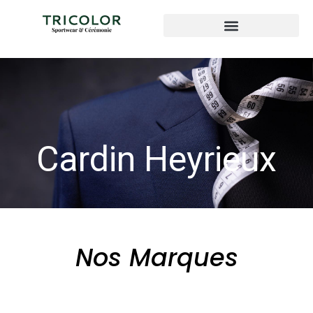
Cardin Heyrieux
Nos Marques