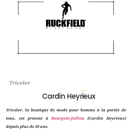
Tricolor
Cardin Heyrieux
Tricolor, la boutique de mode pour homme à la portée de
tous, est présent à
Bourgoin-Jallieu
(Cardin Heyrieux)
depuis plus de 20 ans.