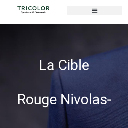
La Cible
Rouge Nivolas-