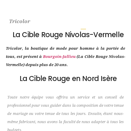
Tricolor
La Cible Rouge Nivolas-Vermelle
Tricolor, la boutique de mode pour homme à la portée de
tous, est présent à
Bourgoin-Jallieu
(La Cible Rouge Nivolas-
Vermelle) depuis plus de 20 ans.
La Cible Rouge en Nord Isère
Toute notre équipe vous offrira un service et un conseil de
professionnel pour vous guider dans la composition de votre tenue
de mariage ou votre tenue de tous les jours. Ensuite, étant nous-
même fabricant, nous avons la faculté de nous adapter à tous les
budgets.