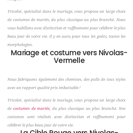
Tricolor, spécialisé dans le mariage, vous propose un large choix
de costumes de mariés, du plus classique au plus branché. Nous
vous habillons avec distinction et raffinement pour célébrer le plus
beau jour de votre vie. Il y en aura pour tous les goûts, toutes les
morphologies.
Mariage et costume vers Nivolas-
Vermelle
Nous fabriquons également des chemises, des pulls de tous styles
avec un rapport qualité prix imbattable !
Tricolor, spécialisé dans le mariage, vous propose un large choix
de
costumes de mariés
, du plus classique au plus branché. Nos
costumes sont réalisés avec distinction et raffinement pour
célébrer le plus beau jour de votre vie.
La Cible Rouge vers Nivolas-