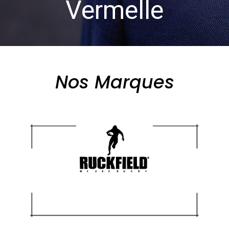
Vermelle
Nos Marques