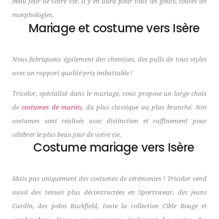
beau jour de votre vie. Il y en aura pour tous les goûts, toutes les
morphologies.
Mariage et costume vers Isère
Nous fabriquons également des chemises, des pulls de tous styles
avec un rapport qualité prix imbattable !
Tricolor, spécialisé dans le mariage, vous propose un large choix
de
costumes de mariés
, du plus classique au plus branché. Nos
costumes sont réalisés avec distinction et raffinement pour
célébrer le plus beau jour de votre vie.
Costume mariage vers Isère
Mais pas uniquement des costumes de cérémonies ! Tricolor vend
aussi des tenues plus décontractées en Sportswear, des jeans
Cardin, des polos Ruckfield, toute la collection Cible Rouge et