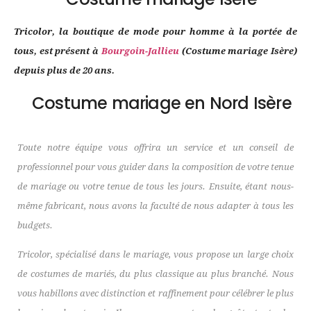
Tricolor, la boutique de mode pour homme à la portée de
tous, est présent à
Bourgoin-Jallieu
(Costume mariage Isère)
depuis plus de 20 ans.
Costume mariage en Nord Isère
Toute notre équipe vous offrira un service et un conseil de
professionnel pour vous guider dans la composition de votre tenue
de mariage ou votre tenue de tous les jours. Ensuite, étant nous-
même fabricant, nous avons la faculté de nous adapter à tous les
budgets.
Tricolor, spécialisé dans le mariage, vous propose un large choix
de costumes de mariés, du plus classique au plus branché. Nous
vous habillons avec distinction et raffinement pour célébrer le plus