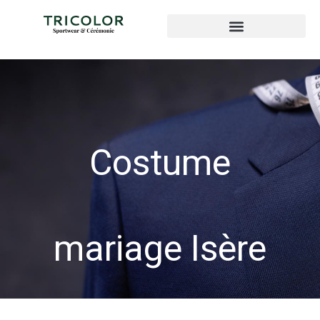
Costume
mariage Isère