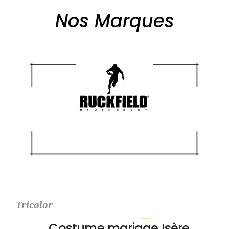
Nos Marques
Tricolor
Costume mariage Isère