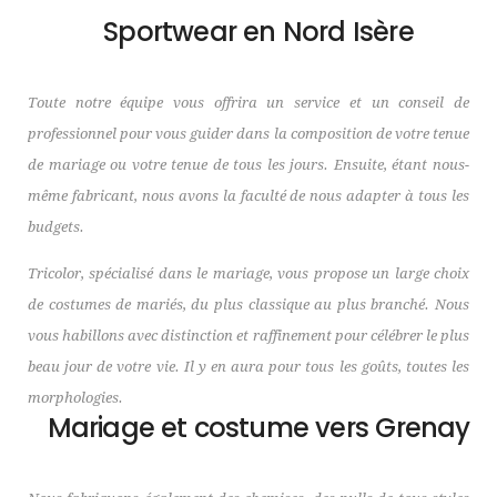
Sportwear en Nord Isère
Toute notre équipe vous offrira un service et un conseil de
professionnel pour vous guider dans la composition de votre tenue
de mariage ou votre tenue de tous les jours. Ensuite, étant nous-
même fabricant, nous avons la faculté de nous adapter à tous les
budgets.
Tricolor, spécialisé dans le mariage, vous propose un large choix
de costumes de mariés, du plus classique au plus branché. Nous
vous habillons avec distinction et raffinement pour célébrer le plus
beau jour de votre vie. Il y en aura pour tous les goûts, toutes les
morphologies.
Mariage et costume vers Grenay