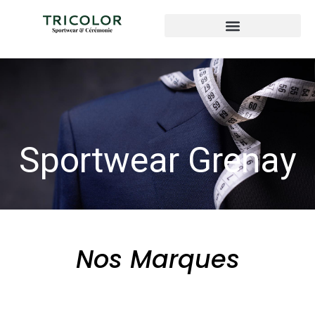
Sportwear Grenay
Nos Marques