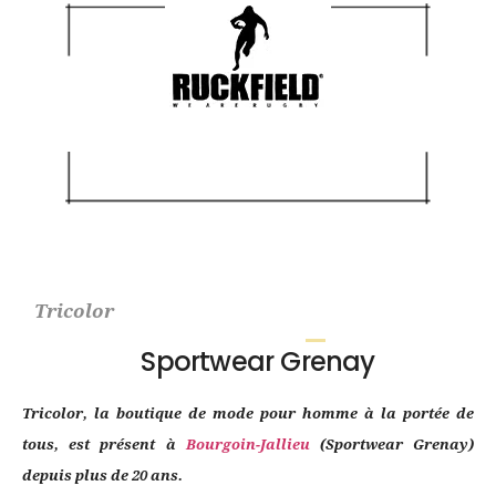
Tricolor
Sportwear Grenay
Tricolor, la boutique de mode pour homme à la portée de
tous, est présent à
Bourgoin-Jallieu
(Sportwear Grenay)
depuis plus de 20 ans.