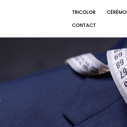
TRICOLOR
CÉRÉMO
CONTACT
e