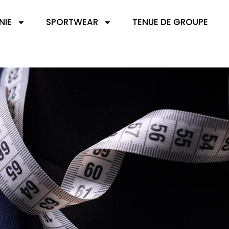
NIE
SPORTWEAR
TENUE DE GROUPE