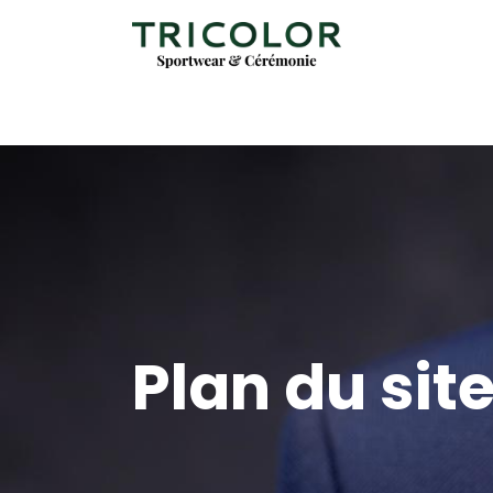
Plan du sit