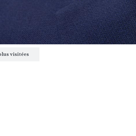
plus visitées