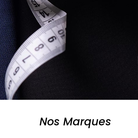
Nos Marques