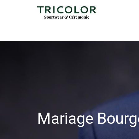
Mariage Bourg