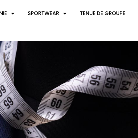
NIE
SPORTWEAR
TENUE DE GROUPE