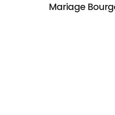
Mariage Bourgo