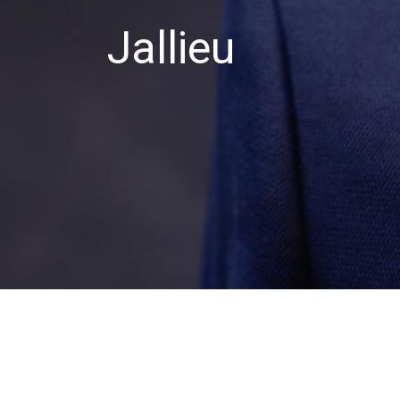
Jallieu