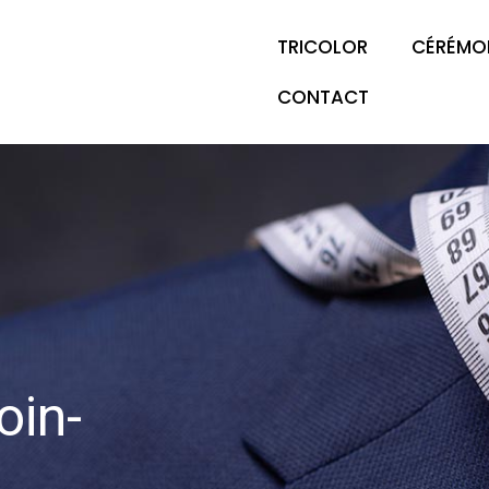
TRICOLOR
CÉRÉMO
CONTACT
oin-