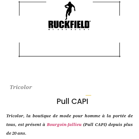
Tricolor
Pull CAPI
Tricolor, la boutique de mode pour homme à la portée de
tous, est présent à
Bourgoin-Jallieu
(Pull CAPI) depuis plus
de 20 ans.