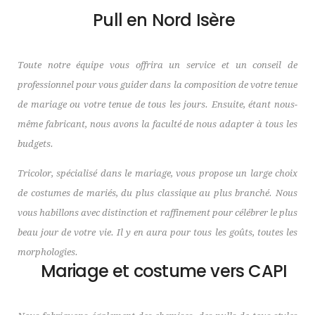
Pull en Nord Isère
Toute notre équipe vous offrira un service et un conseil de
professionnel pour vous guider dans la composition de votre tenue
de mariage ou votre tenue de tous les jours. Ensuite, étant nous-
même fabricant, nous avons la faculté de nous adapter à tous les
budgets.
Tricolor, spécialisé dans le mariage, vous propose un large choix
de costumes de mariés, du plus classique au plus branché. Nous
vous habillons avec distinction et raffinement pour célébrer le plus
beau jour de votre vie. Il y en aura pour tous les goûts, toutes les
morphologies.
Mariage et costume vers CAPI