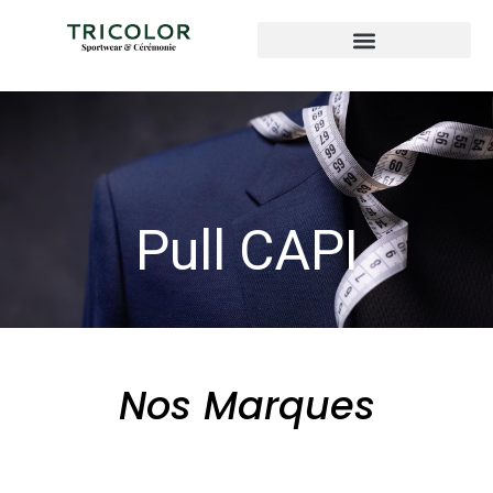
Pull CAPI
Nos Marques