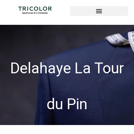
Delahaye La Tour
du Pin