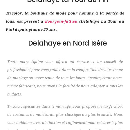
Tricolor, la boutique de mode pour homme à la portée de
tous, est présent à
Bourgoin-Jallieu
(Delahaye La Tour du
Pin) depuis plus de 20 ans.
Delahaye en Nord Isère
Toute notre équipe vous offrira un service et un conseil de
professionnel pour vous guider dans la composition de votre tenue
de mariage ou votre tenue de tous les jours. Ensuite, étant nous-
même fabricant, nous avons la faculté de nous adapter à tous les
budgets.
Tricolor, spécialisé dans le mariage, vous propose un large choix
de costumes de mariés, du plus classique au plus branché. Nous
vous habillons avec distinction et raffinement pour célébrer le plus