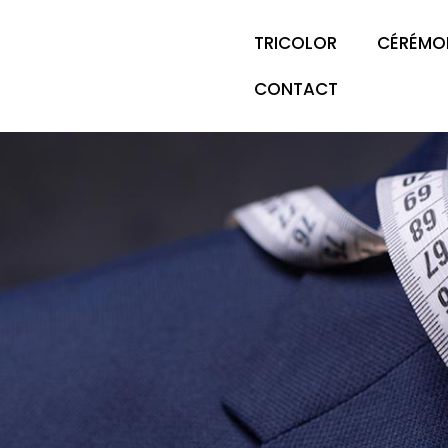
TRICOLOR
CÉRÉMO
CONTACT