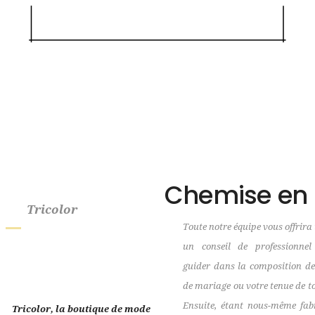
Chemise en 
Tricolor
Toute notre équipe vous offrira 
un conseil de professionne
guider dans la composition de
de mariage ou votre tenue de to
Ensuite, étant nous-même fab
Tricolor, la boutique de mode