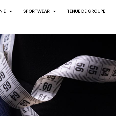
NIE
SPORTWEAR
TENUE DE GROUPE