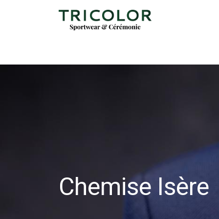
Chemise Isère