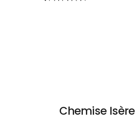
Chemise Isère