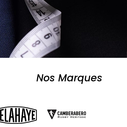
Nos Marques