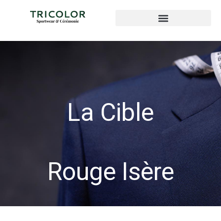
La Cible
Rouge Isère