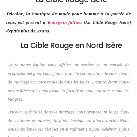
Tricolor, la boutique de mode pour homme à la portée de
tous, est présent à
Bourgoin-Jallieu
(La Cible Rouge Isère)
depuis plus de 20 ans.
La Cible Rouge en Nord Isère
Toute notre équipe vous offrira un service et un conseil de
professionnel pour vous guider dans la composition de votre tenue
de mariage ou votre tenue de tous les jours. Ensuite, étant nous-
même fabricant, nous avons la faculté de nous adapter à tous les
budgets.
Tricolor, spécialisé dans le mariage, vous propose un large choix
de costumes de mariés, du plus classique au plus branché. Nous
vous habillons avec distinction et raffinement pour célébrer le plus