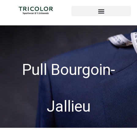
Pull Bourgoin-
Jallieu