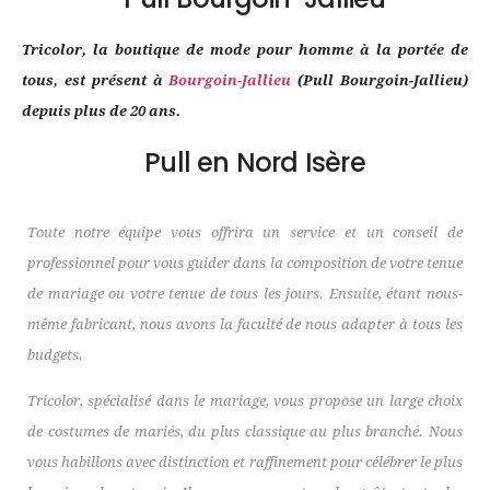
Tricolor, la boutique de mode pour homme à la portée de
tous, est présent à
Bourgoin-Jallieu
(Pull Bourgoin-Jallieu)
depuis plus de 20 ans.
Pull en Nord Isère
Toute notre équipe vous offrira un service et un conseil de
professionnel pour vous guider dans la composition de votre tenue
de mariage ou votre tenue de tous les jours. Ensuite, étant nous-
même fabricant, nous avons la faculté de nous adapter à tous les
budgets.
Tricolor, spécialisé dans le mariage, vous propose un large choix
de costumes de mariés, du plus classique au plus branché. Nous
vous habillons avec distinction et raffinement pour célébrer le plus