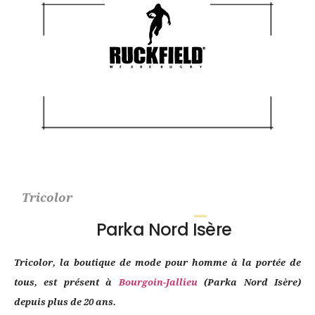
Tricolor
Parka Nord Isère
Tricolor, la boutique de mode pour homme à la portée de
tous, est présent à
Bourgoin-Jallieu
(Parka Nord Isère)
depuis plus de 20 ans.