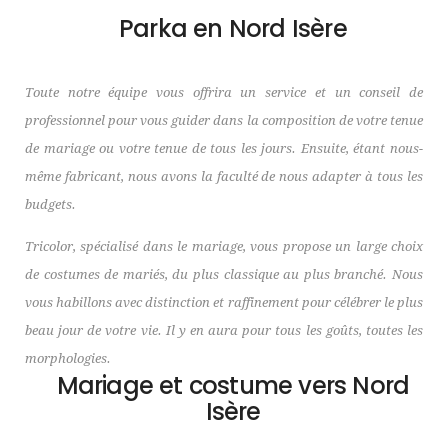
Parka en Nord Isère
Toute notre équipe vous offrira un service et un conseil de
professionnel pour vous guider dans la composition de votre tenue
de mariage ou votre tenue de tous les jours. Ensuite, étant nous-
même fabricant, nous avons la faculté de nous adapter à tous les
budgets.
Tricolor, spécialisé dans le mariage, vous propose un large choix
de costumes de mariés, du plus classique au plus branché. Nous
vous habillons avec distinction et raffinement pour célébrer le plus
beau jour de votre vie. Il y en aura pour tous les goûts, toutes les
morphologies.
Mariage et costume vers Nord
Isère