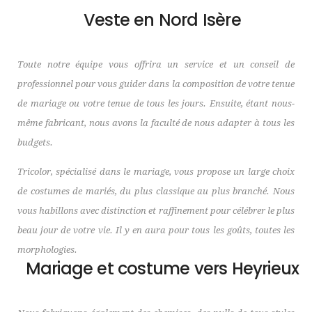
Veste en Nord Isère
Toute notre équipe vous offrira un service et un conseil de
professionnel pour vous guider dans la composition de votre tenue
de mariage ou votre tenue de tous les jours. Ensuite, étant nous-
même fabricant, nous avons la faculté de nous adapter à tous les
budgets.
Tricolor, spécialisé dans le mariage, vous propose un large choix
de costumes de mariés, du plus classique au plus branché. Nous
vous habillons avec distinction et raffinement pour célébrer le plus
beau jour de votre vie. Il y en aura pour tous les goûts, toutes les
morphologies.
Mariage et costume vers Heyrieux