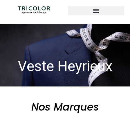
Veste Heyrieux
Nos Marques