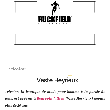
Tricolor
Veste Heyrieux
Tricolor, la boutique de mode pour homme à la portée de
tous, est présent à
Bourgoin-Jallieu
(Veste Heyrieux) depuis
plus de 20 ans.