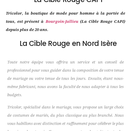
Tricolor, la boutique de mode pour homme à la portée de
tous, est présent à
Bourgoin-Jallieu
(La Cible Rouge CAPI)
depuis plus de 20 ans.
La Cible Rouge en Nord Isère
Toute notre équipe vous offrira un service et un conseil de
professionnel pour vous guider dans la composition de votre tenue
de mariage ou votre tenue de tous les jours. Ensuite, étant nous-
même fabricant, nous avons la faculté de nous adapter à tous les
budgets.
Tricolor, spécialisé dans le mariage, vous propose un large choix
de costumes de mariés, du plus classique au plus branché. Nous
vous habillons avec distinction et raffinement pour célébrer le plus