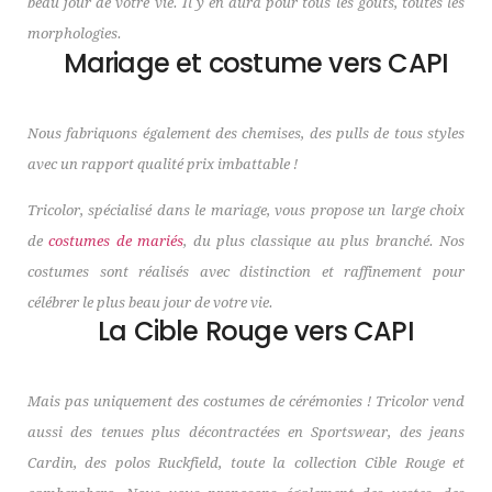
beau jour de votre vie. Il y en aura pour tous les goûts, toutes les
morphologies.
Mariage et costume vers CAPI
Nous fabriquons également des chemises, des pulls de tous styles
avec un rapport qualité prix imbattable !
Tricolor, spécialisé dans le mariage, vous propose un large choix
de
costumes de mariés
, du plus classique au plus branché. Nos
costumes sont réalisés avec distinction et raffinement pour
célébrer le plus beau jour de votre vie.
La Cible Rouge vers CAPI
Mais pas uniquement des costumes de cérémonies ! Tricolor vend
aussi des tenues plus décontractées en Sportswear, des jeans
Cardin, des polos Ruckfield, toute la collection Cible Rouge et