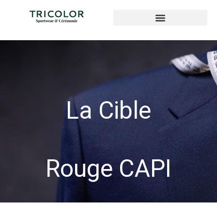
La Cible
Rouge CAPI