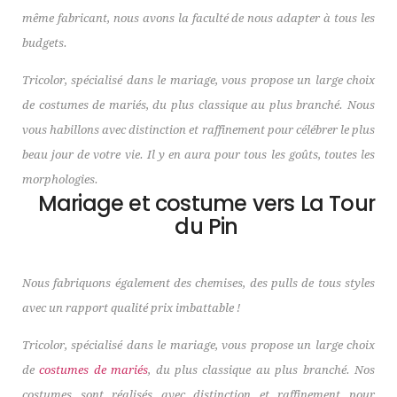
même fabricant, nous avons la faculté de nous adapter à tous les
budgets.
Tricolor, spécialisé dans le mariage, vous propose un large choix
de costumes de mariés, du plus classique au plus branché. Nous
vous habillons avec distinction et raffinement pour célébrer le plus
beau jour de votre vie. Il y en aura pour tous les goûts, toutes les
morphologies.
Mariage et costume vers La Tour
du Pin
Nous fabriquons également des chemises, des pulls de tous styles
avec un rapport qualité prix imbattable !
Tricolor, spécialisé dans le mariage, vous propose un large choix
de
costumes de mariés
, du plus classique au plus branché. Nos
costumes sont réalisés avec distinction et raffinement pour