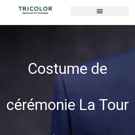
Costume de
cérémonie La Tour