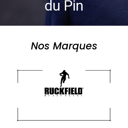
du Pin
Nos Marques