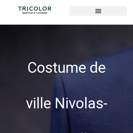
Costume de
ville Nivolas-