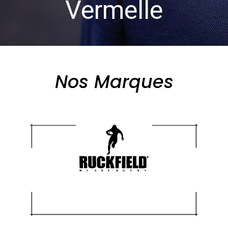
Vermelle
Nos Marques