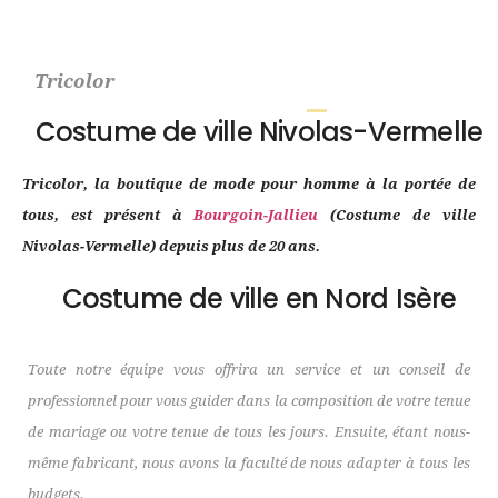
Tricolor
Costume de ville Nivolas-Vermelle
Tricolor, la boutique de mode pour homme à la portée de
tous, est présent à
Bourgoin-Jallieu
(Costume de ville
Nivolas-Vermelle) depuis plus de 20 ans.
Costume de ville en Nord Isère
Toute notre équipe vous offrira un service et un conseil de
professionnel pour vous guider dans la composition de votre tenue
de mariage ou votre tenue de tous les jours. Ensuite, étant nous-
même fabricant, nous avons la faculté de nous adapter à tous les
budgets.