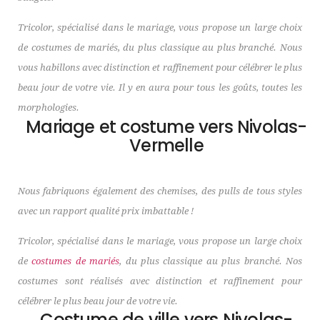
Tricolor, spécialisé dans le mariage, vous propose un large choix
de costumes de mariés, du plus classique au plus branché. Nous
vous habillons avec distinction et raffinement pour célébrer le plus
beau jour de votre vie. Il y en aura pour tous les goûts, toutes les
morphologies.
Mariage et costume vers Nivolas-
Vermelle
Nous fabriquons également des chemises, des pulls de tous styles
avec un rapport qualité prix imbattable !
Tricolor, spécialisé dans le mariage, vous propose un large choix
de
costumes de mariés
, du plus classique au plus branché. Nos
costumes sont réalisés avec distinction et raffinement pour
célébrer le plus beau jour de votre vie.
Costume de ville vers Nivolas-