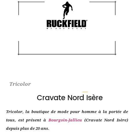
Tricolor
Cravate Nord Isère
Tricolor, la boutique de mode pour homme à la portée de
tous, est présent à
Bourgoin-Jallieu
(Cravate Nord Isère)
depuis plus de 20 ans.