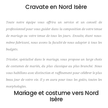
Cravate en Nord Isère
Toute notre équipe vous offrira un service et un conseil de
professionnel pour vous guider dans la composition de votre tenue
de mariage ou votre tenue de tous les jours. Ensuite, étant nous-
même fabricant, nous avons la faculté de nous adapter à tous les
budgets.
Tricolor, spécialisé dans le mariage, vous propose un large choix
de costumes de mariés, du plus classique au plus branché. Nous
vous habillons avec distinction et raffinement pour célébrer le plus
beau jour de votre vie. Il y en aura pour tous les goûts, toutes les
morphologies.
Mariage et costume vers Nord
Isère