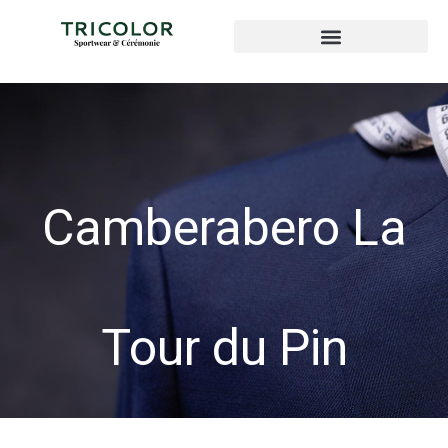
Camberabero La
Tour du Pin