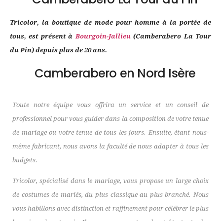
Tricolor, la boutique de mode pour homme à la portée de
tous, est présent à
Bourgoin-Jallieu
(Camberabero La Tour
du Pin) depuis plus de 20 ans.
Camberabero en Nord Isère
Toute notre équipe vous offrira un service et un conseil de
professionnel pour vous guider dans la composition de votre tenue
de mariage ou votre tenue de tous les jours. Ensuite, étant nous-
même fabricant, nous avons la faculté de nous adapter à tous les
budgets.
Tricolor, spécialisé dans le mariage, vous propose un large choix
de costumes de mariés, du plus classique au plus branché. Nous
vous habillons avec distinction et raffinement pour célébrer le plus