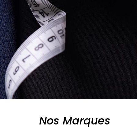
Nos Marques