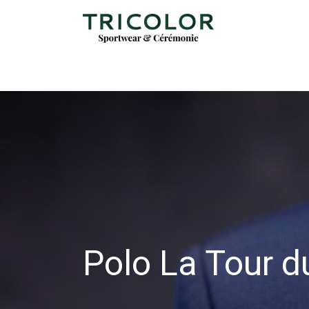
Polo La Tour d