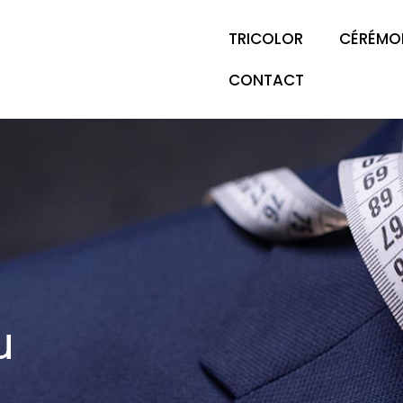
TRICOLOR
CÉRÉMO
CONTACT
u