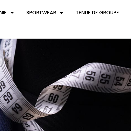
NIE
SPORTWEAR
TENUE DE GROUPE