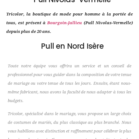
Tricolor, la boutique de mode pour homme à la portée de
tous, est présent à
Bourgoin-Jallieu
(Pull Nivolas-Vermelle)
depuis plus de 20 ans.
Pull en Nord Isère
Toute notre équipe vous offrira un service et un conseil de
professionnel pour vous guider dans la composition de votre tenue
de mariage ou votre tenue de tous les jours. Ensuite, étant nous-
même fabricant, nous avons la faculté de nous adapter à tous les
budgets.
Tricolor, spécialisé dans le mariage, vous propose un large choix
de costumes de mariés, du plus classique au plus branché. Nous
vous habillons avec distinction et raffinement pour célébrer le plus