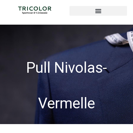
Pull Nivolas-
Vermelle