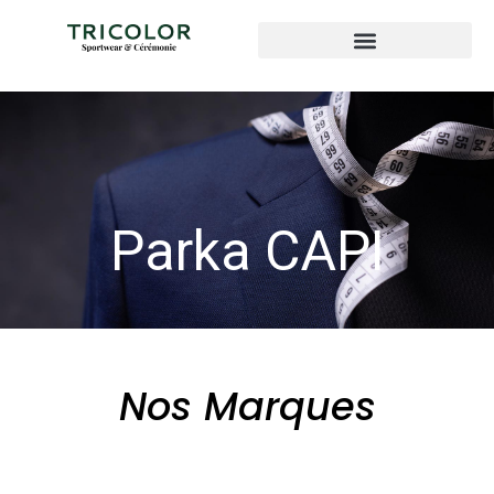
Parka CAPI
Nos Marques