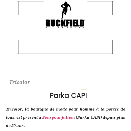
Tricolor
Parka CAPI
Tricolor, la boutique de mode pour homme à la portée de
tous, est présent à
Bourgoin-Jallieu
(Parka CAPI) depuis plus
de 20 ans.