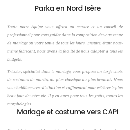
Parka en Nord Isère
Toute notre équipe vous offrira un service et un conseil de
professionnel pour vous guider dans la composition de votre tenue
de mariage ou votre tenue de tous les jours. Ensuite, étant nous-
même fabricant, nous avons la faculté de nous adapter à tous les
budgets.
Tricolor, spécialisé dans le mariage, vous propose un large choix
de costumes de mariés, du plus classique au plus branché. Nous
vous habillons avec distinction et raffinement pour célébrer le plus
beau jour de votre vie. Il y en aura pour tous les goûts, toutes les
morphologies.
Mariage et costume vers CAPI