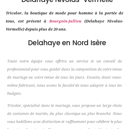
Tricolor, la boutique de mode pour homme à la portée de
tous, est présent à
Bourgoin-Jallieu
(Delahaye Nivolas-
Vermelle) depuis plus de 20 ans.
Delahaye en Nord Isère
Toute notre équipe vous offrira un service et un conseil de
professionnel pour vous guider dans la composition de votre tenue
de mariage ou votre tenue de tous les jours. Ensuite, étant nous-
même fabricant, nous avons la faculté de nous adapter à tous les
budgets.
Tricolor, spécialisé dans le mariage, vous propose un large choix
de costumes de mariés, du plus classique au plus branché. Nous
vous habillons avec distinction et raffinement pour célébrer le plus