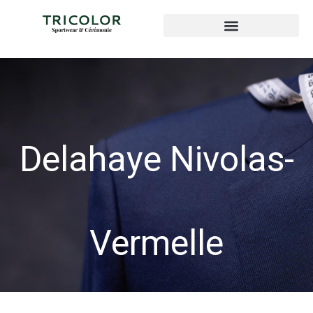
Delahaye Nivolas-
Vermelle